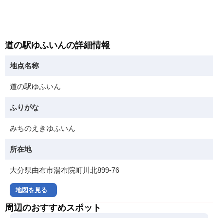
道の駅ゆふいんの詳細情報
地点名称
道の駅ゆふいん
ふりがな
みちのえきゆふいん
所在地
大分県由布市湯布院町川北899-76
地図を見る
周辺のおすすめスポット