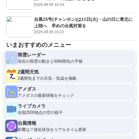
2026.08.09 16:24
台風15号(チャンホン)は11日(火)・山の日に東北に
上陸へ 早めの台風対策を
2026.08.09 16:23
いまおすすめのメニュー
雨雲レーダー
現在の雨雲の動きと60時間先の予報
2週間天気
2週間先までの天気・気温を掲載
アメダス
アメダスの最新情報をチェック
ライブカメラ
全国2500地点の空の様子
台風情報
影響は？接近状況をリアルタイム更新