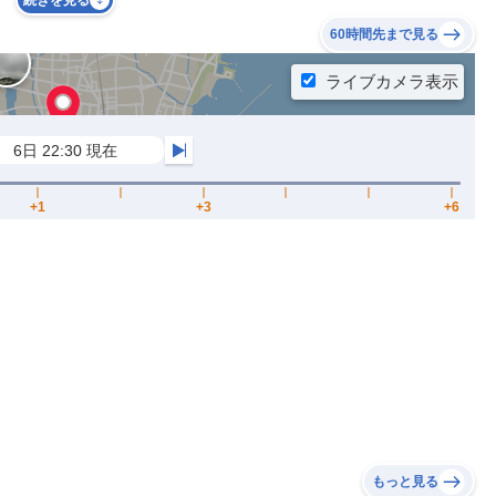
続きを見る
60時間先まで見る
もっと見る