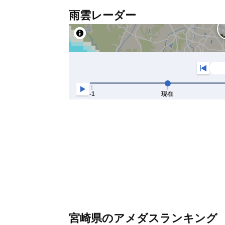
雨雲レーダー
宮崎県のアメダスランキング