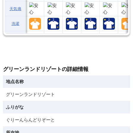
天気痛
洗濯
グリーンランドリゾートの詳細情報
地点名称
グリーンランドリゾート
ふりがな
ぐりーんらんどりぞーと
所在地