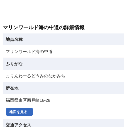
マリンワールド海の中道の詳細情報
地点名称
マリンワールド海の中道
ふりがな
まりんわーるどうみのなかみち
所在地
福岡県東区西戸崎18-28
地図を見る
交通アクセス