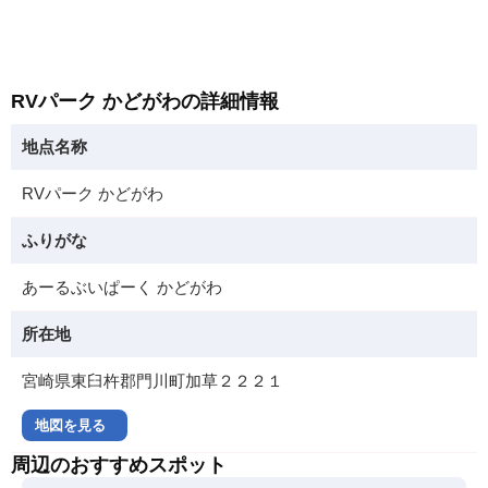
RVパーク かどがわの詳細情報
地点名称
RVパーク かどがわ
ふりがな
あーるぶいぱーく かどがわ
所在地
宮崎県東臼杵郡門川町加草２２２１
地図を見る
周辺のおすすめスポット