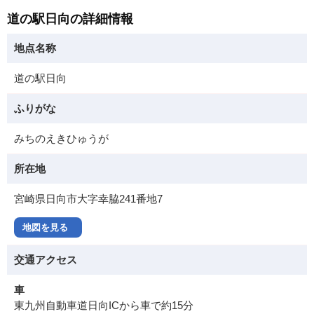
道の駅日向の詳細情報
地点名称
道の駅日向
ふりがな
みちのえきひゅうが
所在地
宮崎県日向市大字幸脇241番地7
地図を見る
交通アクセス
車
東九州自動車道日向ICから車で約15分