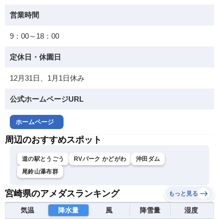
営業時間
9：00～18：00
定休日・休園日
12月31日、1月1日休み
公式ホームページURL
ホームページ
周辺のおすすめスポット
道の駅とうごう
RVパーク かどがわ
沖田ダム
尾鈴山瀑布群
宮崎県のアメダスランキング
もっと見る
気温
降水量
風
降雪量
湿度