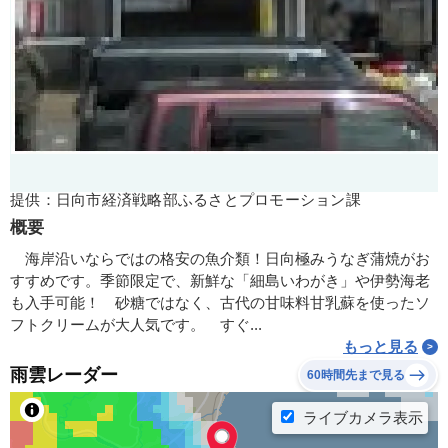
提供：日向市経済戦略部ふるさとプロモーション課
概要
海岸沿いならではの格安の魚介類！日向極みうなぎ蒲焼がお
すすめです。季節限定で、新鮮な「細島いわがき」や伊勢海老
も入手可能！ 砂糖ではなく、古代の甘味料甘乳蘇を使ったソ
フトクリームが大人気です。 すぐ...
もっと見る
雨雲レーダー
60時間先まで見る