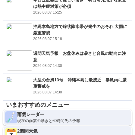
は熱中症対策が必須
2026.08.07 15:25
沖縄本島地方で線状降水帯が発生のおそれ 大雨に
厳重警戒
2026.08.07 15:18
週間天気予報 お盆休みは暑さと台風の動向に注
意
2026.08.07 14:30
大型の台風13号 沖縄本島に最接近 暴風雨に厳
重警戒を
2026.08.07 14:30
いまおすすめのメニュー
雨雲レーダー
現在の雨雲の動きと60時間先の予報
2週間天気