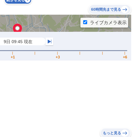
続きを見る
60時間先まで見る
もっと見る