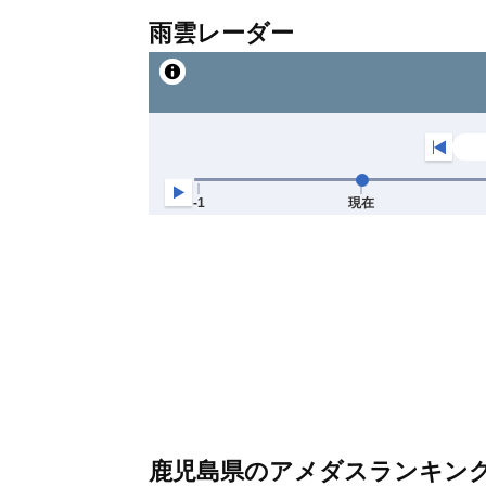
雨雲レーダー
鹿児島県のアメダスランキン