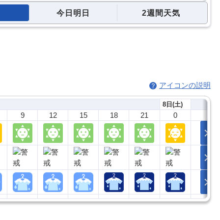
今日明日
2週間天気
アイコンの説明
8日(土)
9
12
15
18
21
0