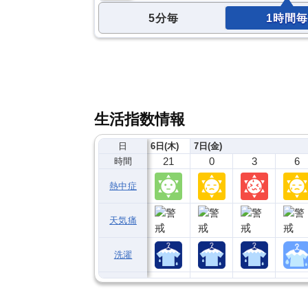
5分毎
1時間毎
生活指数情報
日
6日(木)
7日(金)
21
0
3
6
時間
熱中症
天気痛
洗濯