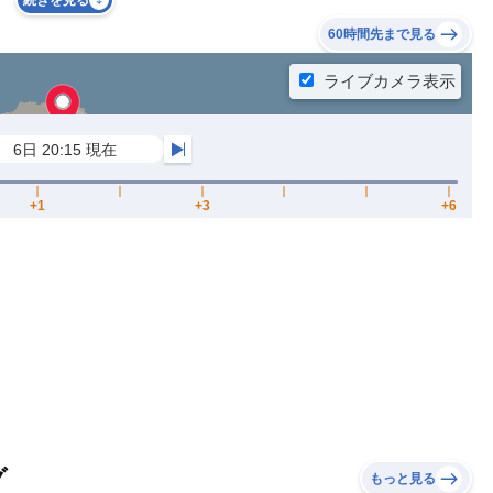
続きを見る
60時間先まで見る
グ
もっと見る