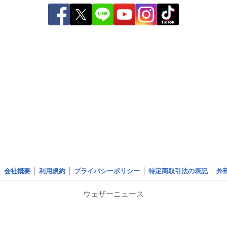
会社概要
利用規約
プライバシーポリシー
特定商取引法の表記
外
ウェザーニュース