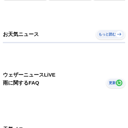
お天気ニュース
もっと読む
ウェザーニュースLiVE
雨に関するFAQ
更新