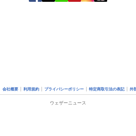
会社概要
利用規約
プライバシーポリシー
特定商取引法の表記
外
ウェザーニュース