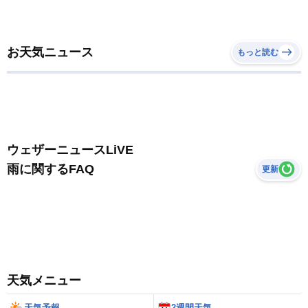
お天気ニュース
もっと読む
ウェザーニュースLiVE
雨に関するFAQ
更新
天気メニュー
天気予報
2週間天気