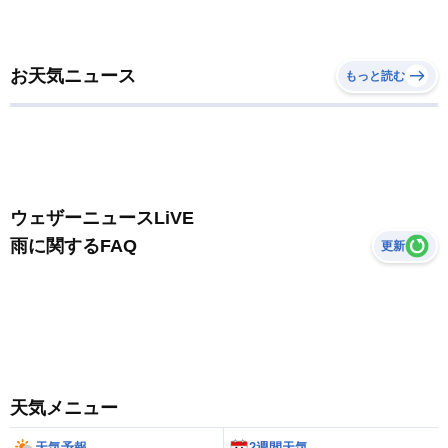
お天気ニュース
もっと読む
ウェザーニュースLiVE
雨に関するFAQ
更新
天気メニュー
天気予報
2週間天気