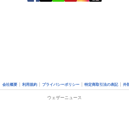
会社概要
利用規約
プライバシーポリシー
特定商取引法の表記
外
ウェザーニュース