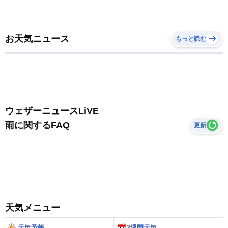
お天気ニュース
もっと読む
ウェザーニュースLiVE
雨に関するFAQ
更新
天気メニュー
天気予報
2週間天気