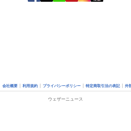
会社概要
利用規約
プライバシーポリシー
特定商取引法の表記
外
ウェザーニュース