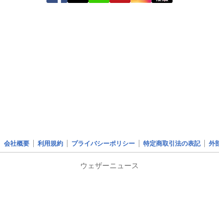
会社概要
利用規約
プライバシーポリシー
特定商取引法の表記
外
ウェザーニュース