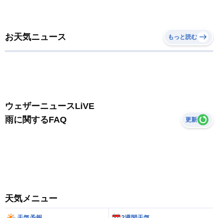
お天気ニュース
もっと読む
ウェザーニュースLiVE
雨に関するFAQ
更新
天気メニュー
天気予報
2週間天気