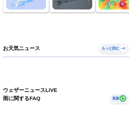
お天気ニュース
もっと読む
ウェザーニュースLiVE
雨に関するFAQ
更新