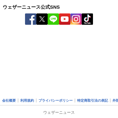
ウェザーニュース公式SNS
会社概要
利用規約
プライバシーポリシー
特定商取引法の表記
外
ウェザーニュース