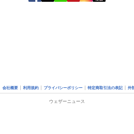
会社概要
利用規約
プライバシーポリシー
特定商取引法の表記
外
ウェザーニュース