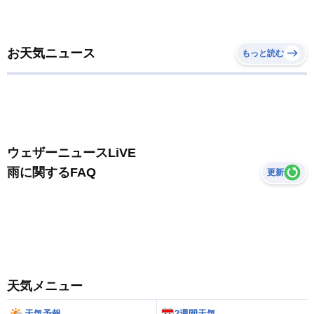
お天気ニュース
もっと読む
ウェザーニュースLiVE
雨に関するFAQ
更新
天気メニュー
天気予報
2週間天気