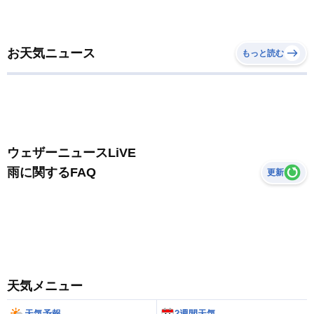
お天気ニュース
もっと読む
ウェザーニュースLiVE
雨に関するFAQ
更新
天気メニュー
天気予報
2週間天気