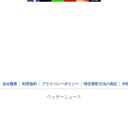
会社概要
利用規約
プライバシーポリシー
特定商取引法の表記
外
ウェザーニュース