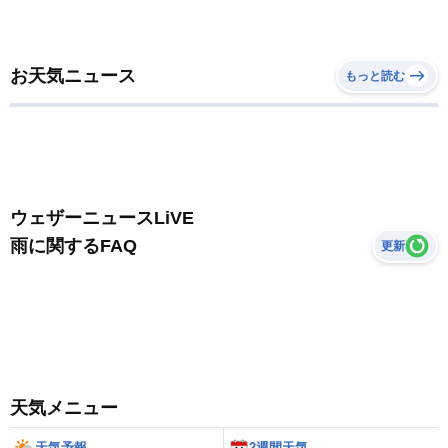
お天気ニュース
もっと読む
ウェザーニュースLiVE
雨に関するFAQ
更新
天気メニュー
天気予報
2週間天気