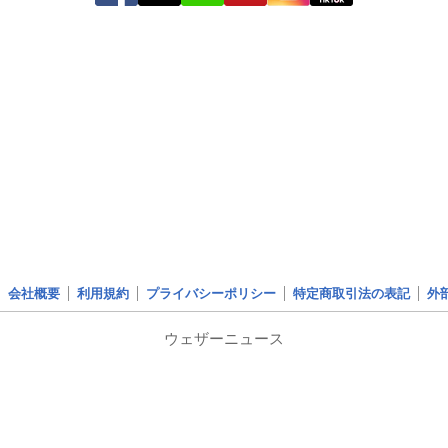
会社概要
利用規約
プライバシーポリシー
特定商取引法の表記
外
ウェザーニュース