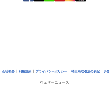
会社概要
利用規約
プライバシーポリシー
特定商取引法の表記
外
ウェザーニュース