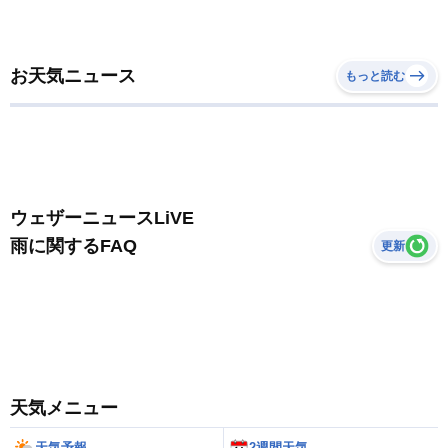
お天気ニュース
もっと読む
ウェザーニュースLiVE
雨に関するFAQ
更新
天気メニュー
天気予報
2週間天気