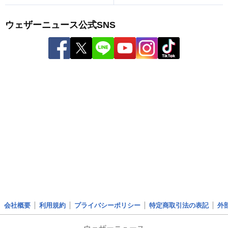
ウェザーニュース公式SNS
会社概要
利用規約
プライバシーポリシー
特定商取引法の表記
外