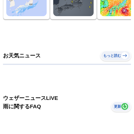
お天気ニュース
もっと読む
ウェザーニュースLiVE
雨に関するFAQ
更新