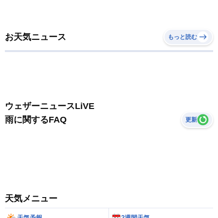
お天気ニュース
もっと読む
ウェザーニュースLiVE
雨に関するFAQ
更新
天気メニュー
天気予報
2週間天気