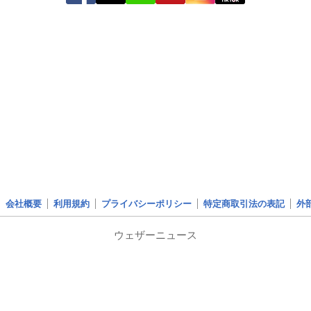
会社概要
利用規約
プライバシーポリシー
特定商取引法の表記
外
ウェザーニュース