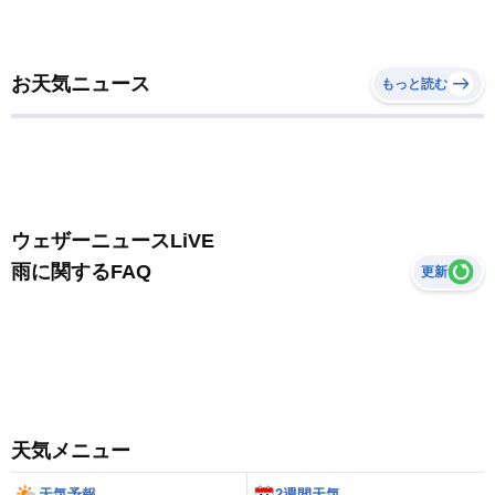
お天気ニュース
もっと読む
ウェザーニュースLiVE
雨に関するFAQ
更新
天気メニュー
天気予報
2週間天気