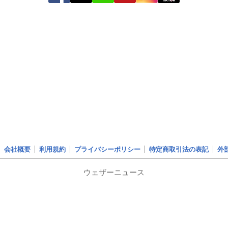
会社概要
利用規約
プライバシーポリシー
特定商取引法の表記
外
ウェザーニュース