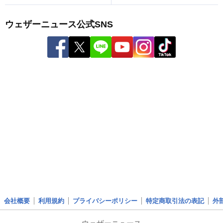
ウェザーニュース公式SNS
会社概要
利用規約
プライバシーポリシー
特定商取引法の表記
外