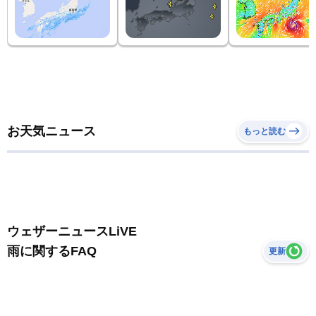
お天気ニュース
もっと読む
ウェザーニュースLiVE
雨に関するFAQ
更新