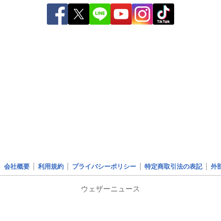
会社概要
利用規約
プライバシーポリシー
特定商取引法の表記
外
ウェザーニュース