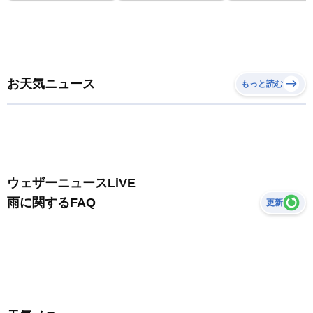
お天気ニュース
もっと読む
ウェザーニュースLiVE
雨に関するFAQ
更新