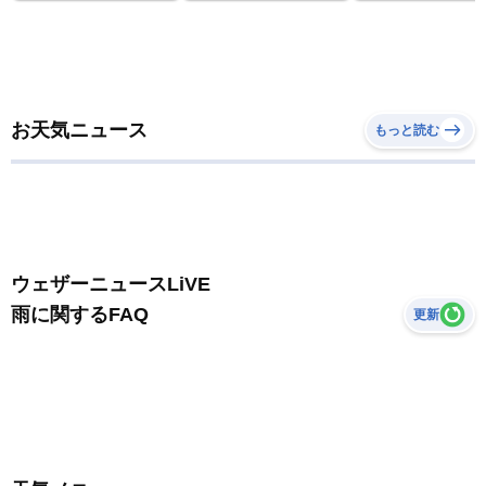
お天気ニュース
もっと読む
ウェザーニュースLiVE
雨に関するFAQ
更新