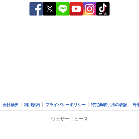
会社概要
利用規約
プライバシーポリシー
特定商取引法の表記
外
ウェザーニュース