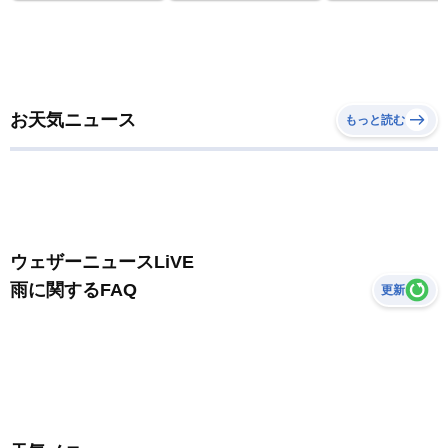
お天気ニュース
もっと読む
ウェザーニュースLiVE
雨に関するFAQ
更新