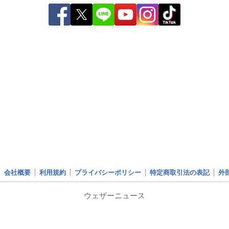
会社概要
利用規約
プライバシーポリシー
特定商取引法の表記
外
ウェザーニュース