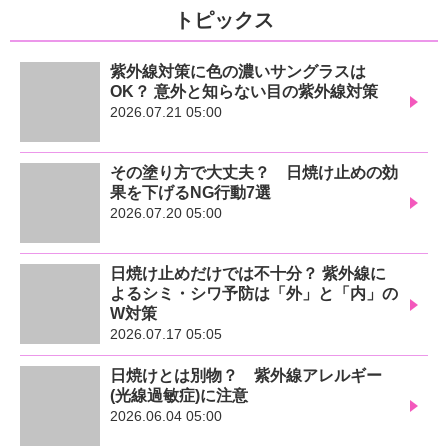
トピックス
紫外線対策に色の濃いサングラスは
OK？ 意外と知らない目の紫外線対策
2026.07.21 05:00
その塗り方で大丈夫？ 日焼け止めの効
果を下げるNG行動7選
2026.07.20 05:00
日焼け止めだけでは不十分？ 紫外線に
よるシミ・シワ予防は「外」と「内」の
W対策
2026.07.17 05:05
日焼けとは別物？ 紫外線アレルギー
(光線過敏症)に注意
2026.06.04 05:00