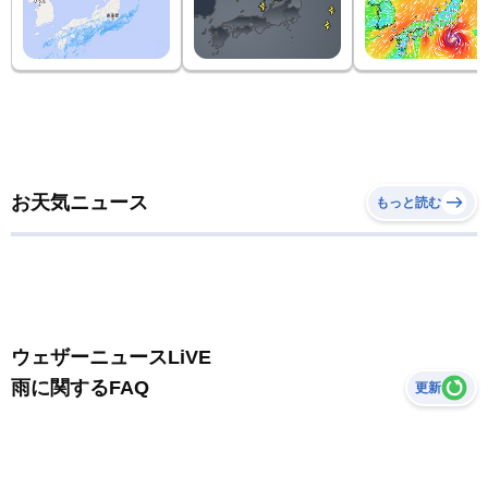
お天気ニュース
もっと読む
ウェザーニュースLiVE
雨に関するFAQ
更新