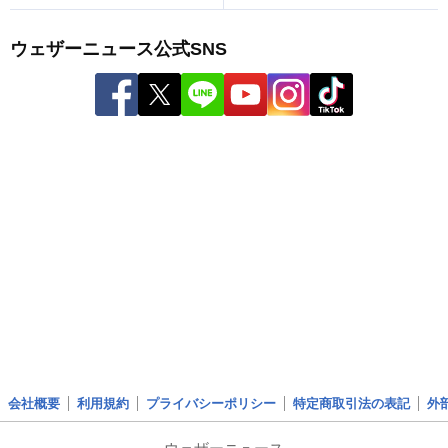
ウェザーニュース公式SNS
会社概要
利用規約
プライバシーポリシー
特定商取引法の表記
外