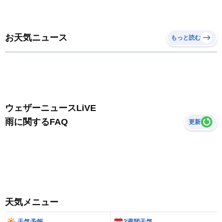
お天気ニュース
もっと読む
ウェザーニュースLiVE
雨に関するFAQ
更新
天気メニュー
天気予報
2週間天気