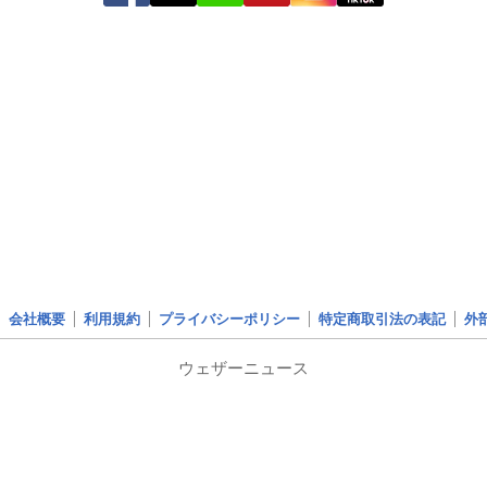
会社概要
利用規約
プライバシーポリシー
特定商取引法の表記
外
ウェザーニュース