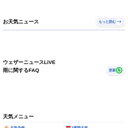
お天気ニュース
もっと読む
ウェザーニュースLiVE
雨に関するFAQ
更新
天気メニュー
天気予報
2週間天気