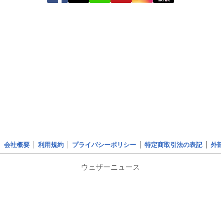
会社概要
利用規約
プライバシーポリシー
特定商取引法の表記
外
ウェザーニュース