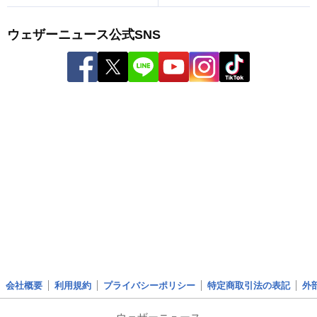
ウェザーニュース公式SNS
会社概要
利用規約
プライバシーポリシー
特定商取引法の表記
外