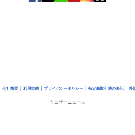
会社概要
利用規約
プライバシーポリシー
特定商取引法の表記
外
ウェザーニュース