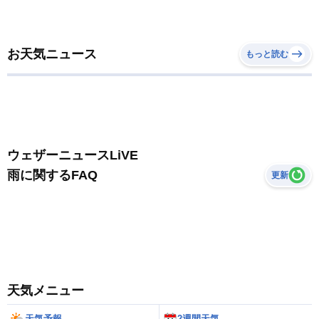
お天気ニュース
もっと読む
ウェザーニュースLiVE
雨に関するFAQ
更新
天気メニュー
天気予報
2週間天気