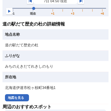
道の駅だて歴史の杜の詳細情報
地点名称
道の駅だて歴史の杜
ふりがな
みちのえきだてれきしのもり
所在地
北海道伊達市松ヶ枝町34番地1
地図を見る
周辺のおすすめスポット