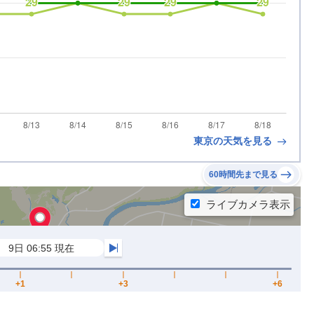
東京の天気を見る
60時間先まで見る