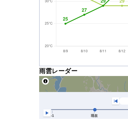
雨雲レーダー