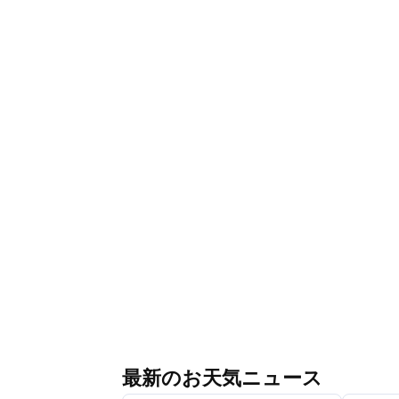
最新のお天気ニュース