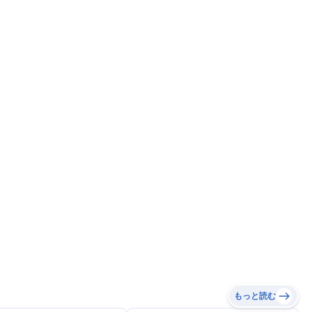
もっと読む