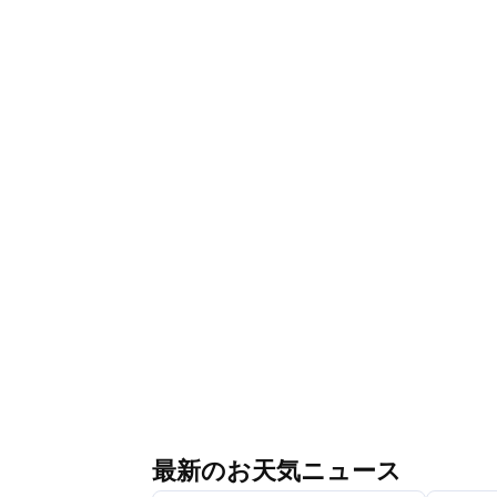
最新のお天気ニュース