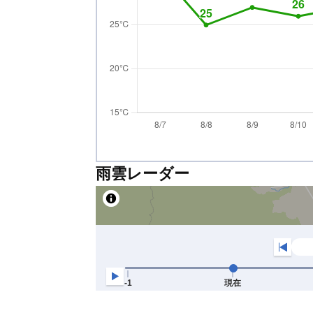
雨雲レーダー