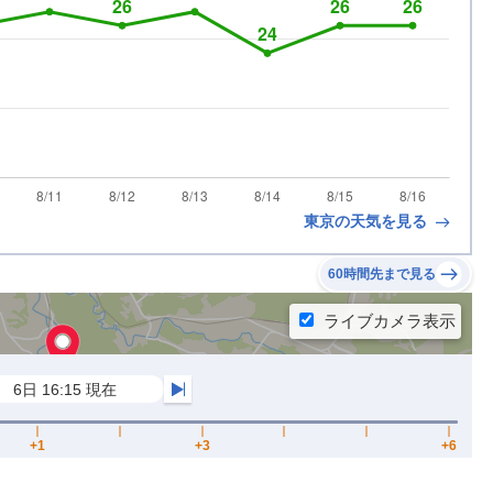
東京の天気を見る
60時間先まで見る