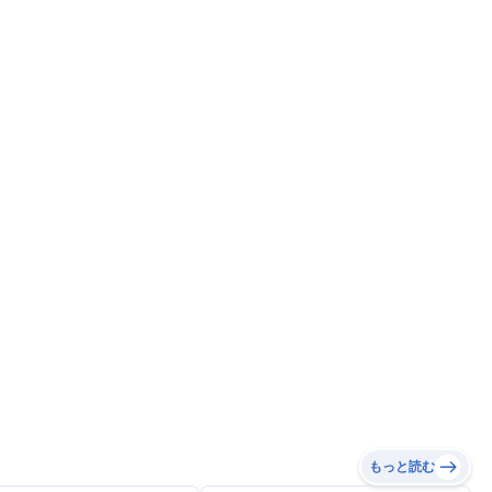
もっと読む