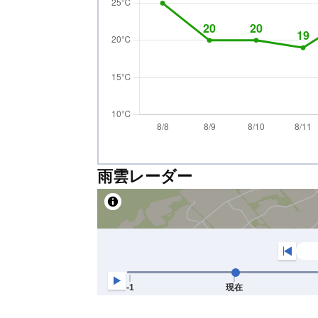
雨雲レーダー