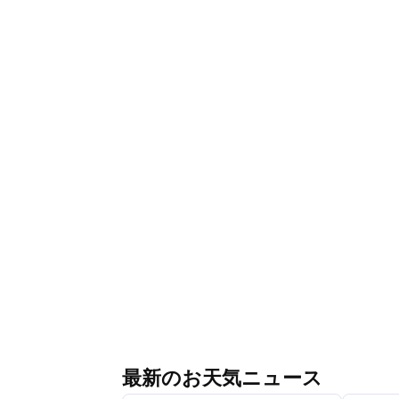
最新のお天気ニュース