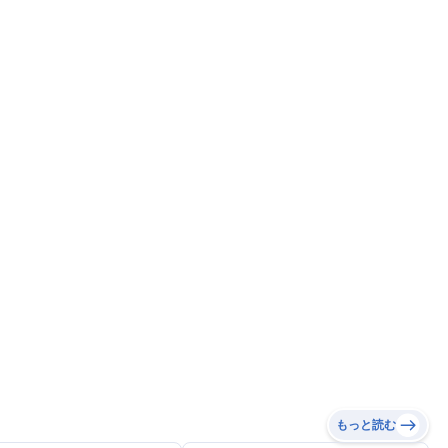
もっと読む