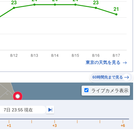
東京の天気を見る
60時間先まで見る