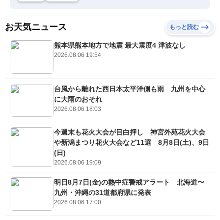
お天気ニュース
もっと読む
熊本県熊本地方で地震 最大震度4 津波なし
2026.08.06 19:54
台風から離れた西日本太平洋側も雨 九州を中心
に大雨のおそれ
2026.08.06 18:03
今週末も花火大会が目白押し 神宮外苑花火大会
や新潟まつり花火大会など11選 8月8日(土)、9日
(日)
2026.08.06 19:09
明日8月7日(金)の熱中症警戒アラート 北海道〜
九州・沖縄の31道都府県に発表
2026.08.06 17:00