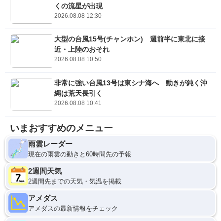
くの流星が出現
2026.08.08 12:30
大型の台風15号(チャンホン) 週前半に東北に接
近・上陸のおそれ
2026.08.08 10:50
非常に強い台風13号は東シナ海へ 動きが鈍く沖
縄は荒天長引く
2026.08.08 10:41
いまおすすめのメニュー
雨雲レーダー
現在の雨雲の動きと60時間先の予報
2週間天気
2週間先までの天気・気温を掲載
アメダス
アメダスの最新情報をチェック