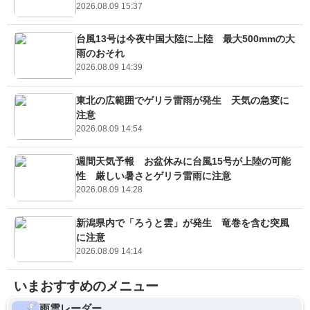
2026.08.09 15:37
台風13号は今夜中国大陸に上陸 最大500mmの大
雨のおそれ
2026.08.09 14:39
東北の広範囲でゲリラ雷雨が発生 天気の急変に
注意
2026.08.09 14:54
週間天気予報 お盆休みに台風15号が上陸の可能
性 厳しい暑さとゲリラ雷雨に注意
2026.08.09 14:28
新潟県内で「ろうと雲」が発生 竜巻を含む突風
に注意
2026.08.09 14:14
いまおすすめのメニュー
雨雲レーダー