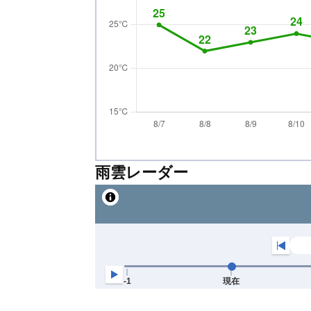
雨雲レーダー