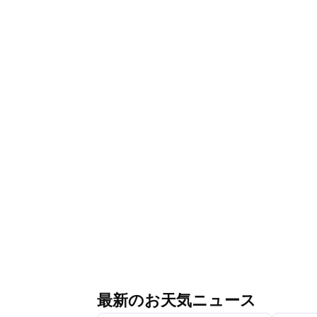
最新のお天気ニュース