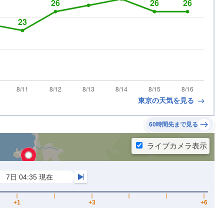
東京の天気を見る
60時間先まで見る