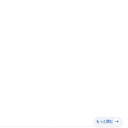
もっと読む