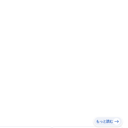
もっと読む