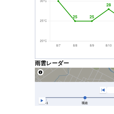
雨雲レーダー