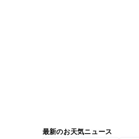
最新のお天気ニュース