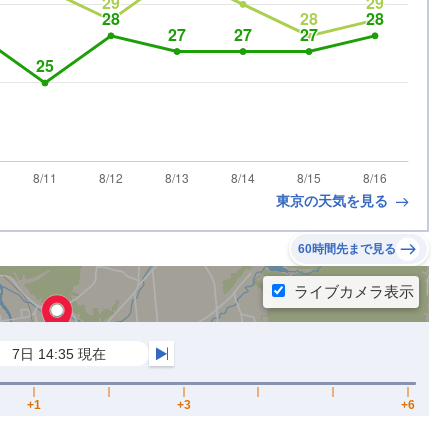
東京の天気を見る
60時間先まで見る