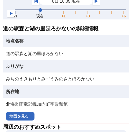
道の駅森と湖の里ほろかないの詳細情報
地点名称
道の駅森と湖の里ほろかない
ふりがな
みちのえきもりとみずうみのさとほろかない
所在地
北海道雨竜郡幌加内町字政和第一
地図を見る
周辺のおすすめスポット