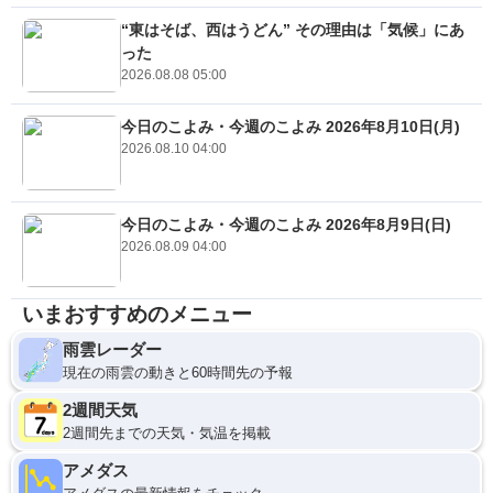
“東はそば、西はうどん” その理由は「気候」にあ
った
2026.08.08 05:00
今日のこよみ・今週のこよみ 2026年8月10日(月)
2026.08.10 04:00
今日のこよみ・今週のこよみ 2026年8月9日(日)
2026.08.09 04:00
いまおすすめのメニュー
雨雲レーダー
現在の雨雲の動きと60時間先の予報
2週間天気
2週間先までの天気・気温を掲載
アメダス