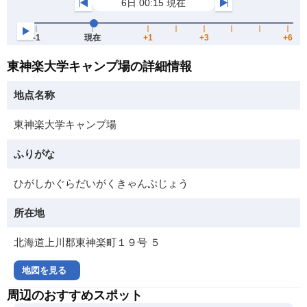
東神楽大学キャンプ場の詳細情報
地点名称
東神楽大学キャンプ場
ふりがな
ひがしかぐらだいがくきゃんぷじょう
所在地
北海道上川郡東神楽町１９号 ５
地図を見る
周辺のおすすめスポット