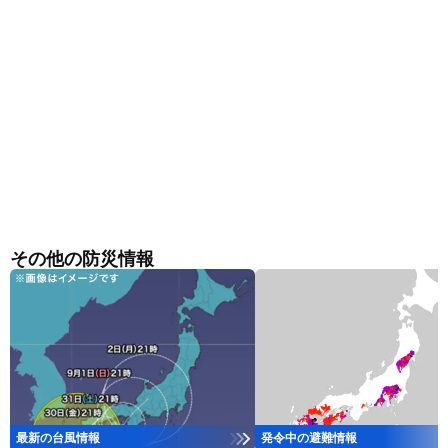
その他の防災情報
最新の台風情報
発令中の避難情報