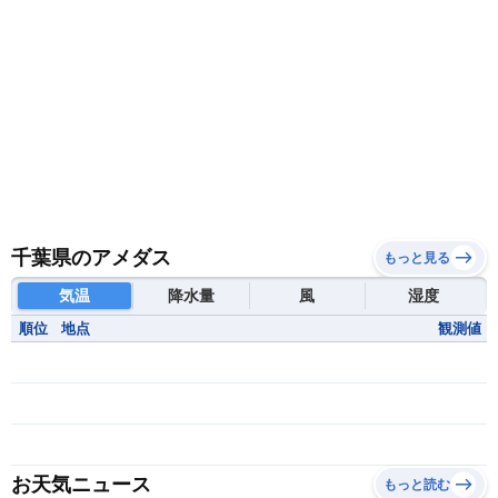
千葉県のアメダス
もっと見る
気温
降水量
風
湿度
順位
地点
観測値
お天気ニュース
もっと読む