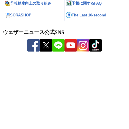
予報精度向上の取り組み
予報に関するFAQ
SORASHOP
The Last 10-second
ウェザーニュース公式SNS