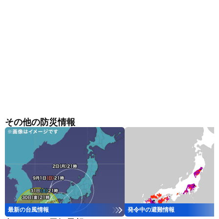
その他の防災情報
最新の台風情報
発令中の避難情報