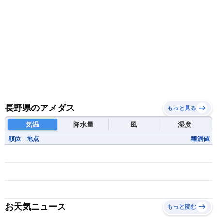
長野県のアメダス
もっと見る
気温
降水量
風
湿度
順位
地点
観測値
お天気ニュース
もっと読む