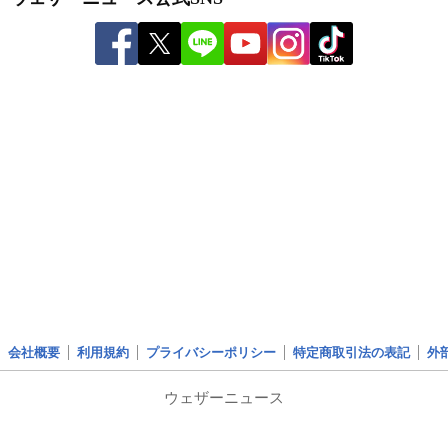
会社概要
利用規約
プライバシーポリシー
特定商取引法の表記
外
ウェザーニュース