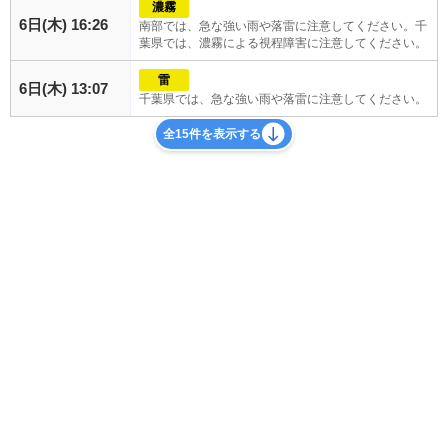
濃霧
6日(木) 16:26
南部では、急な強い雨や落雷に注意してください。千
葉県では、濃霧による視程障害に注意してください。
雷
6日(木) 13:07
千葉県では、急な強い雨や落雷に注意してください。
全15件を表示する