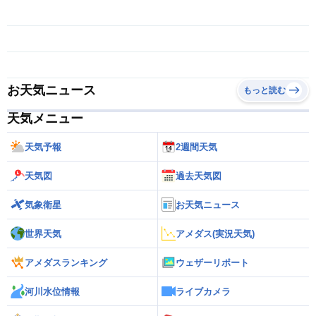
お天気ニュース
もっと読む
天気メニュー
天気予報
2週間天気
天気図
過去天気図
気象衛星
お天気ニュース
世界天気
アメダス(実況天気)
アメダスランキング
ウェザーリポート
河川水位情報
ライブカメラ