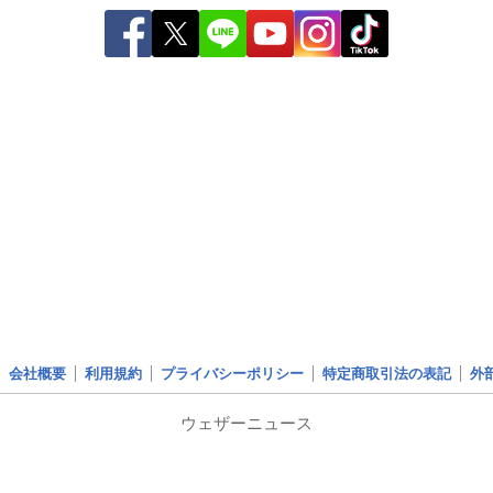
会社概要
利用規約
プライバシーポリシー
特定商取引法の表記
外
ウェザーニュース