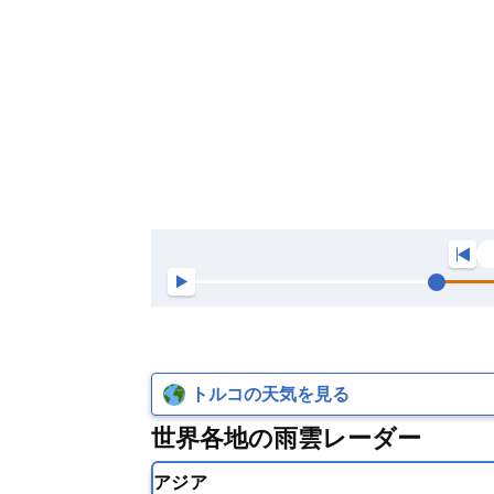
トルコの天気を見る
世界各地の雨雲レーダー
アジア