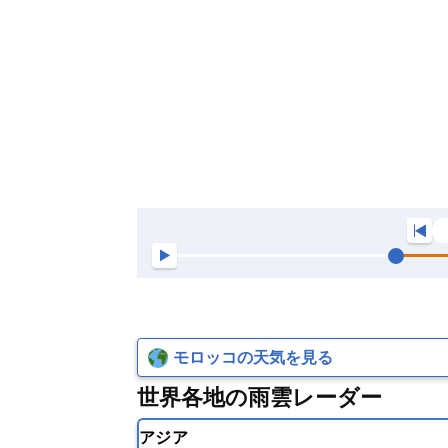
モロッコの天気を見る
世界各地の雨雲レーダー
アジア