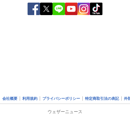
会社概要
利用規約
プライバシーポリシー
特定商取引法の表記
外
ウェザーニュース